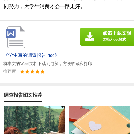
同努力，大学生消费才会一路走好。
点击下载文档
文档为doc格式
《学生写的调查报告.doc》
将本文的Word文档下载到电脑，方便收藏和打印
推荐度：
调查报告图文推荐