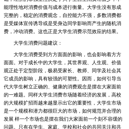
能理性地对消费价值与成本进行衡量。大学生没有形成
完整的，稳定的消费观念，自控能力不强，多数消费都
是受媒体宣传诱导或是受身边同学影响而产生的随机消
费，冲动消费。这也正是大学生消费示范效应的结果。
大学生消费问题建议：
大学生消费受到方方面面的影响，也会影响着方方
面面。对于成长中的大学生，其世界观、人生观、价值
观正处于定型阶段，极易受家长、教师、同学及社会其
它成员的影响，具有较强的可塑性。因而，如何引导当
代大学生树立正确的、健康的消费观念是摆在大家面前
的一难题。同样大学生消费市场随着经济的发展，高校
的大规模扩招而越来越显示出它的重要性，大学生市场
是一个规模和潜力都很巨大的市场，如何规范并合理的
发展 样一个市场也是摆在我们大家面前一个刻不容缓的
问题。只有在学生、家庭、学校和社会的共同关注和共