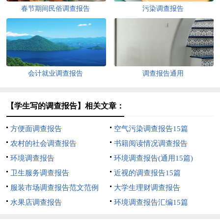
春节期间民俗调查报告
污染调查报告
会计就业调查报告
调查报告通用
【学生写的调查报告】相关文章：
方便面调查报告
空气污染调查报告15篇
农村的社会调查报告
书籍阅读情况调查报告
环境调查报告
环境调查报告(通用15篇)
卫生服务调查报告
近视的调查报告15篇
服装市场调查报告范文范例
大学生理财调查报告
水果店调查报告
环境调查报告汇编15篇