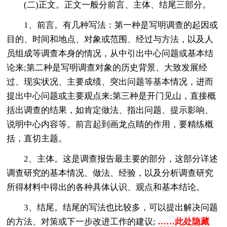
(二)正文。正文一般分前言、主体、结尾三部分。
1、前言。有几种写法：第一种是写明调查的起因或
目的、时间和地点、对象或范围、经过与方法，以及人
员组成等调查本身的情况，从中引出中心问题或基本结
论来;第二种是写明调查对象的历史背景、大致发展经
过、现实状况、主要成绩、突出问题等基本情况，进而
提出中心问题或主要观点来;第三种是开门见山，直接概
括出调查的结果，如肯定做法、指出问题、提示影响、
说明中心内容等。前言起到画龙点睛的作用，要精练概
括，直切主题。
2、主体。这是调查报告最主要的部分，这部分详述
调查研究的基本情况、做法、经验，以及分析调查研究
所得材料中得出的各种具体认识、观点和基本结论。
3、结尾。结尾的写法也比较多，可以提出解决问题
的方法、对策或下一步改进工作的建议;
……此处隐藏