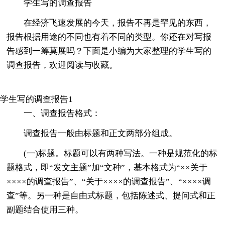
学生写的调查报告
在经济飞速发展的今天，报告不再是罕见的东西，
报告根据用途的不同也有着不同的类型。你还在对写报
告感到一筹莫展吗？下面是小编为大家整理的学生写的
调查报告，欢迎阅读与收藏。
学生写的调查报告1
一、调查报告格式：
调查报告一般由标题和正文两部分组成。
(一)标题。标题可以有两种写法。一种是规范化的标
题格式，即“发文主题”加“文种”，基本格式为“××关于
××××的调查报告”、“关于××××的调查报告”、“××××调
查”等。另一种是自由式标题，包括陈述式、提问式和正
副题结合使用三种。