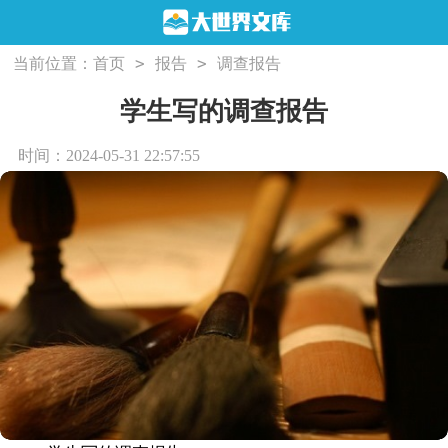
>
>
当前位置：
首页
报告
调查报告
学生写的调查报告
时间：2024-05-31 22:57:55