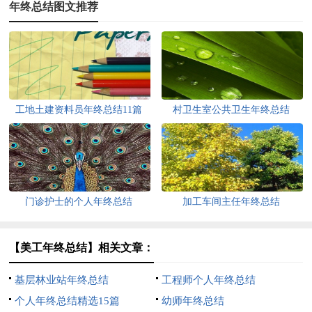
年终总结图文推荐
工地土建资料员年终总结11篇
村卫生室公共卫生年终总结
门诊护士的个人年终总结
加工车间主任年终总结
【美工年终总结】相关文章：
基层林业站年终总结
工程师个人年终总结
个人年终总结精选15篇
幼师年终总结