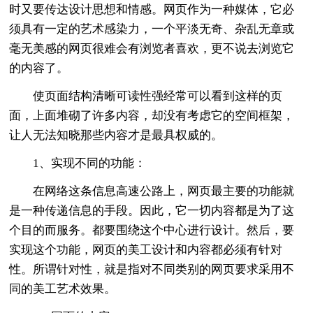
时又要传达设计思想和情感。网页作为一种媒体，它必
须具有一定的艺术感染力，一个平淡无奇、杂乱无章或
毫无美感的网页很难会有浏览者喜欢，更不说去浏览它
的内容了。
使页面结构清晰可读性强经常可以看到这样的页
面，上面堆砌了许多内容，却没有考虑它的空间框架，
让人无法知晓那些内容才是最具权威的。
1、实现不同的功能：
在网络这条信息高速公路上，网页最主要的功能就
是一种传递信息的手段。因此，它一切内容都是为了这
个目的而服务。都要围绕这个中心进行设计。然后，要
实现这个功能，网页的美工设计和内容都必须有针对
性。所谓针对性，就是指对不同类别的网页要求采用不
同的美工艺术效果。