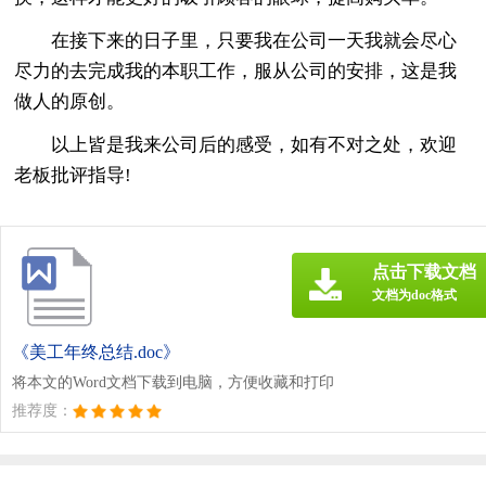
在接下来的日子里，只要我在公司一天我就会尽心
尽力的去完成我的本职工作，服从公司的安排，这是我
做人的原创。
以上皆是我来公司后的感受，如有不对之处，欢迎
老板批评指导!
点击下载文档
文档为doc格式
《美工年终总结.doc》
将本文的Word文档下载到电脑，方便收藏和打印
推荐度：