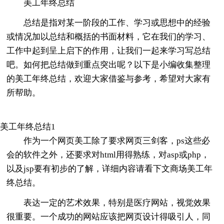
美工年终总结
总结是指对某一阶段的工作、学习或思想中的经验
或情况加以总结和概括的书面材料，它在我们的学习、
工作中起到呈上启下的作用，让我们一起来学习写总结
吧。如何把总结做到重点突出呢？以下是小编收集整理
的美工年终总结，欢迎大家借鉴与参考，希望对大家有
所帮助。
美工年终总结1
作为一个网页美工除了要求网页三剑客，ps这些必
会的软件之外，还要求对html用得熟练，对asp或php，
以及jsp要有初步的了解，详细内容请看下文商场美工年
终总结。
表达一定的艺术效果，特别是医疗网站，视觉效果
很重要。一个成功的网站应该把网页设计得吸引人，同