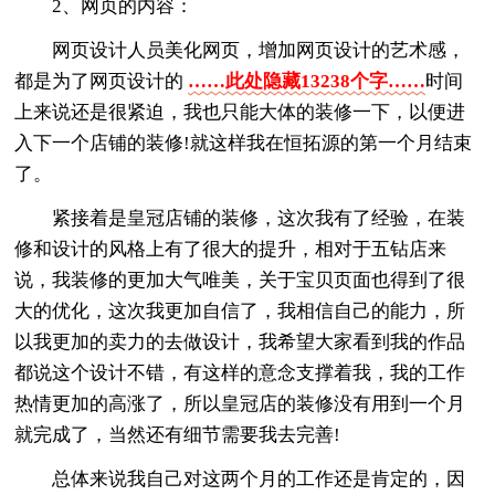
2、网页的内容：
网页设计人员美化网页，增加网页设计的艺术感，
都是为了网页设计的
……此处隐藏13238个字……
时间
上来说还是很紧迫，我也只能大体的装修一下，以便进
入下一个店铺的装修!就这样我在恒拓源的第一个月结束
了。
紧接着是皇冠店铺的装修，这次我有了经验，在装
修和设计的风格上有了很大的提升，相对于五钻店来
说，我装修的更加大气唯美，关于宝贝页面也得到了很
大的优化，这次我更加自信了，我相信自己的能力，所
以我更加的卖力的去做设计，我希望大家看到我的作品
都说这个设计不错，有这样的意念支撑着我，我的工作
热情更加的高涨了，所以皇冠店的装修没有用到一个月
就完成了，当然还有细节需要我去完善!
总体来说我自己对这两个月的工作还是肯定的，因