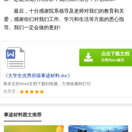
最后，十分感谢院系领导及老师对我们的教育和关
爱，感谢你们对我们工作、学习和生活等方面的悉心指
导。我们一定会做的更好!
点击下载文档
文档为doc格式
《大学生优秀班级事迹材料.doc》
将本文的Word文档下载到电脑，方便收藏和打印
推荐度：
事迹材料图文推荐