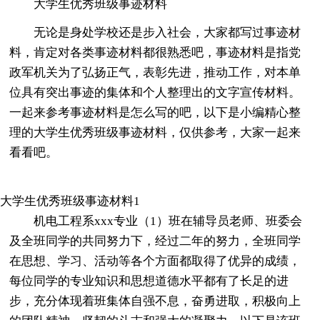
大学生优秀班级事迹材料
无论是身处学校还是步入社会，大家都写过事迹材
料，肯定对各类事迹材料都很熟悉吧，事迹材料是指党
政军机关为了弘扬正气，表彰先进，推动工作，对本单
位具有突出事迹的集体和个人整理出的文字宣传材料。
一起来参考事迹材料是怎么写的吧，以下是小编精心整
理的大学生优秀班级事迹材料，仅供参考，大家一起来
看看吧。
大学生优秀班级事迹材料1
机电工程系xxx专业（1）班在辅导员老师、班委会
及全班同学的共同努力下，经过二年的努力，全班同学
在思想、学习、活动等各个方面都取得了优异的成绩，
每位同学的专业知识和思想道德水平都有了长足的进
步，充分体现着班集体自强不息，奋勇进取，积极向上