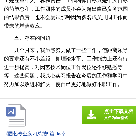
上是注重个人目标和责任，工作团体目标只是个人目标
的简单总和，工作团体的成员不会为超出自己义务范围
的结果负责，也不会尝试那种因为多名成员共同工作而
带来的增值效应。
五、存在的问题
几个月来，我虽然努力做了一些工作，但距离领导
的要求还有不小差距，如理论水平、工作能力上还有待
进一步提高，对园艺技术岗位工作岗位还不够熟悉等
等，这些问题，我决心实习报告在今后的工作和学习中
努力加以改进和解决，使自己更好地做好本职工作。
点击下载文档
文档为doc格式
《园艺专业实习总结9篇.doc》