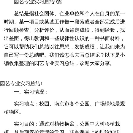
园艺专业实习总结9篇
总结是指社会团体、企业单位和个人在自身的某一
时期、某一项目或某些工作告一段落或者全部完成后进
行回顾检查、分析评价，从而肯定成绩，得到经验，找
出差距，得出教训和一些规律性认识的一种书面材料，
它可以帮助我们总结以往思想，发扬成绩，让我们来为
自己写一份总结吧。我们该怎么去写总结呢？以下是小
编收集整理的园艺专业实习总结，欢迎大家分享。
园艺专业实习总结1
一、实习情况：
实习地点：校园、南京市各个公园、广场绿地景观
植物区。
实习目的：通过对植物换盆，公园中大树移植栽
植，及后期养护管理的学习，联系课堂上的理论知识，