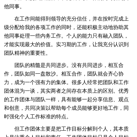
他同事。
在工作间能得到领导的充分信任，并在按时完成上
级分配给我的各项工作的同时，还能积极主动地协助其
他同事处理一些内务工作。个人的能力只有融入团队，
才能实现最大的价值。实习期的工作，让我充分认识到
团队精神的重要性。
团队的精髓是共同进步。没有共同进步，相互合
作，团队如同一盘散沙。相互合作，团队就会齐心协
力，成为一个强有力的集体。很多人经常把团队和工作
团体混为一谈，其实两者之间存在本质上的区别。优秀
的工作团体与团队一样，具有能够一起分享信息、观点
和创意，共同决策以帮助每个成员能够更好地工作，同
时强化个人工作标准的特点。
但工作团体主要是把工作目标分解到个人，其本质