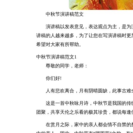
中秋节演讲稿范文
演讲稿以发表意见，表达观点为主，是为
讲稿的人越来越多，为了让您在写演讲稿时更
希望对大家有所帮助。
中秋节演讲稿范文1
尊敬的同学，老师：
你们好!
人有悲欢离合，月有阴晴圆缺，此事古难
这是一首中秋咏月诗，中秋节是我国的传
团聚，共享天伦之乐看的极其珍贵，都说每逢
在赏月之际，家中的亲人都会情不自禁的