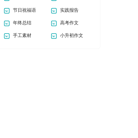
节日祝福语
实践报告
年终总结
高考作文
手工素材
小升初作文