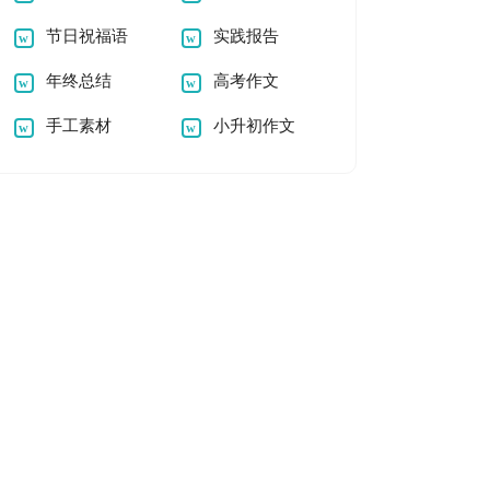
节日祝福语
实践报告
年终总结
高考作文
手工素材
小升初作文