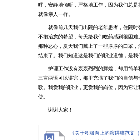
呼，安静地倾听，严格地工作，因为我们总是
就像亲人一样。
就像前几天我们出院的老年患者，住院时
不抱治愈的希望，每天给我们吃药感到很困难
那种恶心，夏天我们戴上了一些厚厚的口罩，
结束了。我们知道这是我们的职业道德，是我
护理工作没有轰轰烈烈的辉煌，却用简单
三言两语可以讲完，那里充满了我们的自信与
歌。我爱我的职业，更爱我的岗位，因为它让
使。
谢谢大家！
《关于积极向上的演讲稿范文（通