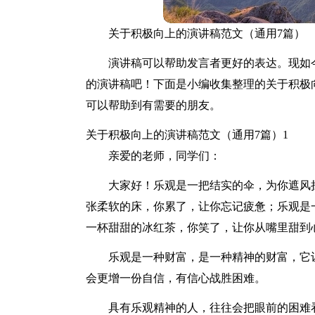
关于积极向上的演讲稿范文（通用7篇）
演讲稿可以帮助发言者更好的表达。现如
的演讲稿吧！下面是小编收集整理的关于积极
可以帮助到有需要的朋友。
关于积极向上的演讲稿范文（通用7篇）1
亲爱的老师，同学们：
大家好！乐观是一把结实的伞，为你遮风
张柔软的床，你累了，让你忘记疲惫；乐观是
一杯甜甜的冰红茶，你笑了，让你从嘴里甜到
乐观是一种财富，是一种精神的财富，它
会更增一份自信，有信心战胜困难。
具有乐观精神的人，往往会把眼前的困难