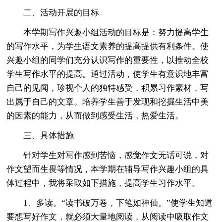
二、活动开展的目标
本学期写作兴趣小组活动的目标是：努力提高学生
的写作水平，为学生语文素养的提高提供有利条件。使
兴趣小组的同学们充分认识写作的重要性，以推动全校
学生写作水平的提高。通过活动，使学生有意识地丰富
自己的见闻，珍视个人的独特感受，积累习作素材，写
出属于自己的文章。培养学生善于发现和挖掘生活中美
的因素的能力，从而做到感受生活，热爱生活。
三、具体措施
针对学生对写作感到苦恼，感觉作文无话可说，对
作文望而生畏等情况，本学期在辅导写作兴趣小组的具
体过程中，我将采取如下措施，提高学生习作水平。
1、多读。“读书破万卷，下笔如神仙。”使学生知道
要想写好作文，就必须大量地阅读，从阅读中吸取作文