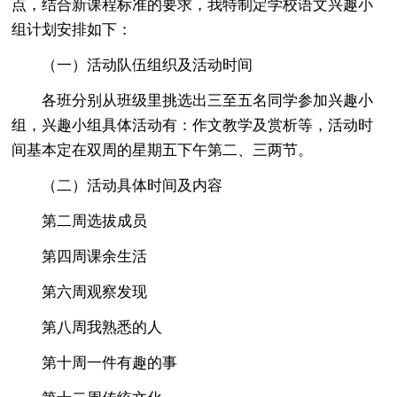
点，结合新课程标准的要求，我特制定学校语文兴趣小
组计划安排如下：
（一）活动队伍组织及活动时间
各班分别从班级里挑选出三至五名同学参加兴趣小
组，兴趣小组具体活动有：作文教学及赏析等，活动时
间基本定在双周的星期五下午第二、三两节。
（二）活动具体时间及内容
第二周选拔成员
第四周课余生活
第六周观察发现
第八周我熟悉的人
第十周一件有趣的事