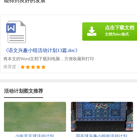
能得到良好的发展
点击下载文档
文档为doc格式
《语文兴趣小组活动计划13篇.doc》
将本文的Word文档下载到电脑，方便收藏和打印
推荐度：
活动计划图文推荐
少年宫足球活动计划
羽毛球兴趣小组的活动计划