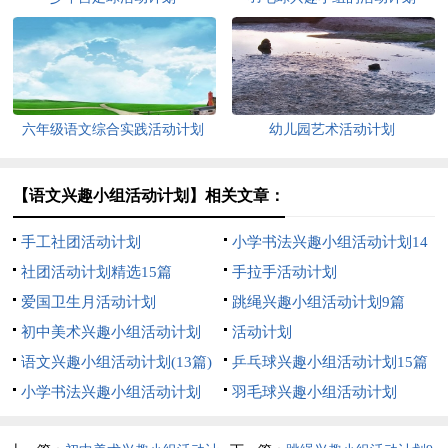
六年级语文综合实践活动计划
幼儿园艺术活动计划
【语文兴趣小组活动计划】相关文章：
手工社团活动计划
小学书法兴趣小组活动计划14
社团活动计划精选15篇
篇
手拉手活动计划
爱国卫生月活动计划
跳绳兴趣小组活动计划9篇
初中美术兴趣小组活动计划
活动计划
语文兴趣小组活动计划(13篇)
乒乓球兴趣小组活动计划15篇
小学书法兴趣小组活动计划
羽毛球兴趣小组活动计划