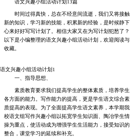
语文兴趣小组活动计划13篇
时间过得真快，总在不经意间流逝，我们又将接触
新的知识，学习新的技能，积累新的经验，是时候静下
心来好好写写计划了。相信大家又在为写计划犯愁了？
以下是小编整理的语文兴趣小组活动计划，欢迎阅读与
收藏。
语文兴趣小组活动计划1
一、指导思想、
素质教育要求我们提高学生的整体素质，培养学生
各方面的能力。写作能力的提高，更是学生语文综合素
质提高的表现。为了全面提高学生语文素养，本学期我
校语文组写作兴趣小组以拓宽学生知识面、陶冶学生情
操为重点，使活动成为增强学生生活能力，接受知识的
整合，课堂学习的延续和补充。