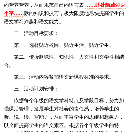
的营养营养，从而规范自己的语言表
……此处隐藏9764
个字……
际的知识和技巧，极大限度地尽快提高学生的
语文学习兴趣和语文能力。
二、活动目标要求：
第一、选材贴近校园、贴近生活、贴近学生。
第二、传授趣味性、知识性、人文性和文学性相结
合。
第三、活动内容紧扣语文新课程标准的要求。
三、活动计划安排：
依据每个年级的语文学科特点及学段目标，努力加
强课后管理，发展学生对社会的责任感，培养学生的
听、说、读、写能力，从而丰富学生的思维和想象力，
以全面提高学生的语文素养。根据各个年级学生的特