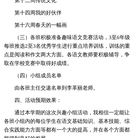
第十二周传统文化
第十四周我的好伙伴
第十六周春天的一幅画
（三）各班积极准备趣味语文竞赛活动，3至6年级
每班推选2至3名优秀学生进行重点培养训练，训练的重
点是阅读和作文两大方面。各语文教师要积极辅导，争
取在学校竞赛中取得好成绩。
（四）小组成员名单
由各班主任交递名单到李革丽老师。
四、活动预期效果：
通过本学期的这次兴趣小组活动，我相信一定能让
各班小组内的每位学生在语文基础知识、基本技能、综
合实践能力方面等都有一个大的提高，并在各个方面都