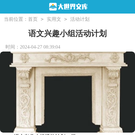
>
>
当前位置：
首页
实用文
活动计划
语文兴趣小组活动计划
时间：2024-04-27 08:39:04