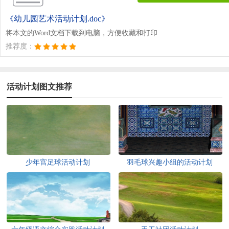
《幼儿园艺术活动计划.doc》
将本文的Word文档下载到电脑，方便收藏和打印
推荐度：
活动计划图文推荐
少年宫足球活动计划
羽毛球兴趣小组的活动计划