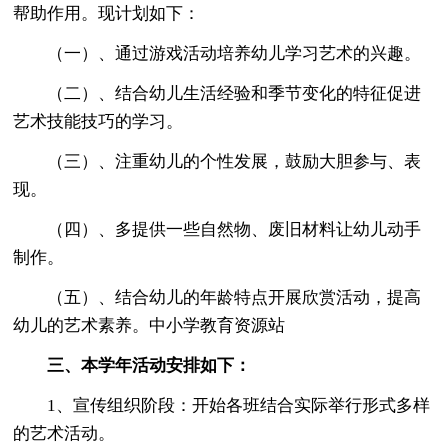
帮助作用。现计划如下：
（一）、通过游戏活动培养幼儿学习艺术的兴趣。
（二）、结合幼儿生活经验和季节变化的特征促进
艺术技能技巧的学习。
（三）、注重幼儿的个性发展，鼓励大胆参与、表
现。
（四）、多提供一些自然物、废旧材料让幼儿动手
制作。
（五）、结合幼儿的年龄特点开展欣赏活动，提高
幼儿的艺术素养。中小学教育资源站
三、本学年活动安排如下：
1、宣传组织阶段：开始各班结合实际举行形式多样
的艺术活动。