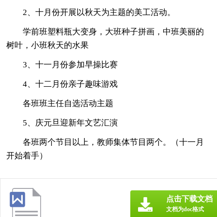
2、十月份开展以秋天为主题的美工活动。
学前班塑料瓶大变身，大班种子拼画，中班美丽的
树叶，小班秋天的水果
3、十一月份参加早操比赛
4、十二月份亲子趣味游戏
各班班主任自选活动主题
5、庆元旦迎新年文艺汇演
各班两个节目以上，教师集体节目两个。（十一月
开始着手）
点击下载文档
文档为doc格式