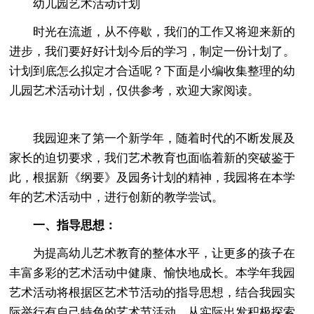
幼儿园艺术活动计划
时光在流逝，从不停歇，我们的工作又将迎来新的
进步，我们要好好计划今后的学习，制定一份计划了。
计划到底怎么拟定才合适呢？下面是小编收集整理的幼
儿园艺术活动计划，仅供参考，欢迎大家阅读。
我园迎来了第一个新学年，随着时代的不断发展及
家长的迫切要求，我们艺术教育也面临着新的突破鉴于
此，根据新《纲要》及园务计划的精神，我园将在本学
年的艺术活动中，进行创新的教学尝试。
一、指导思想：
为提高幼儿艺术教育的整体水平，让更多的孩子在
丰富多彩的艺术活动中健康、愉快地成长。本学年我园
艺术活动将根据区艺术节活动的指导思想，结合我园实
际举行有自己特色的艺术节活动，从实际出发积极探索