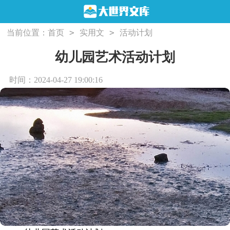
>
>
当前位置：
首页
实用文
活动计划
幼儿园艺术活动计划
时间：2024-04-27 19:00:16