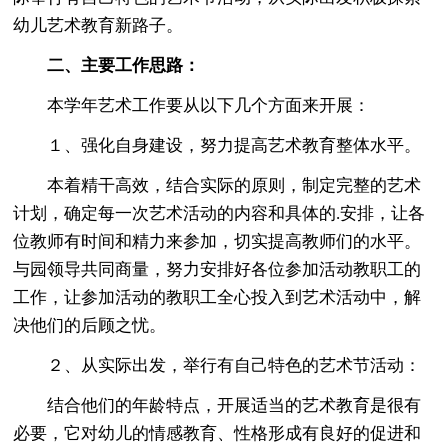
幼儿艺术教育新路子。
二、主要工作思路：
本学年艺术工作要从以下几个方面来开展：
１、强化自身建设，努力提高艺术教育整体水平。
本着精干高效，结合实际的原则，制定完整的艺术
计划，确定每一次艺术活动的内容和具体的.安排，让各
位教师有时间和精力来参加，切实提高教师们的水平。
与园领导共同商量，努力安排好各位参加活动教职工的
工作，让参加活动的教职工全心投入到艺术活动中，解
决他们的后顾之忧。
２、从实际出发，举行有自己特色的艺术节活动：
结合他们的年龄特点，开展适当的艺术教育是很有
必要，它对幼儿的情感教育、性格形成有良好的促进和