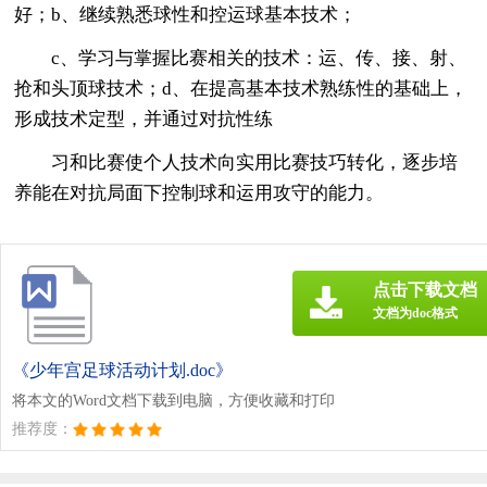
好；b、继续熟悉球性和控运球基本技术；
c、学习与掌握比赛相关的技术：运、传、接、射、
抢和头顶球技术；d、在提高基本技术熟练性的基础上，
形成技术定型，并通过对抗性练
习和比赛使个人技术向实用比赛技巧转化，逐步培
养能在对抗局面下控制球和运用攻守的能力。
点击下载文档
文档为doc格式
《少年宫足球活动计划.doc》
将本文的Word文档下载到电脑，方便收藏和打印
推荐度：