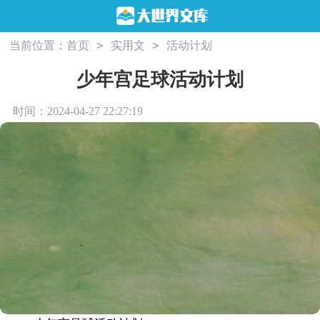
>
>
当前位置：
首页
实用文
活动计划
少年宫足球活动计划
时间：2024-04-27 22:27:19